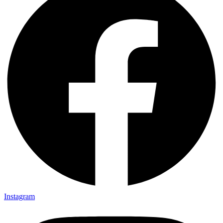
Instagram