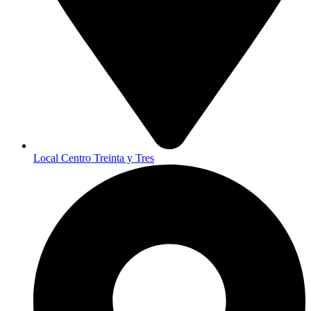
Local Centro Treinta y Tres