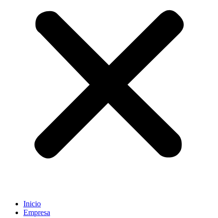
Inicio
Empresa