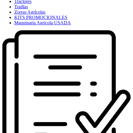
Tractores
Traillas
Zorras Agrícolas
KITS PROMOCIONALES
Maquinaria Agricola USADA