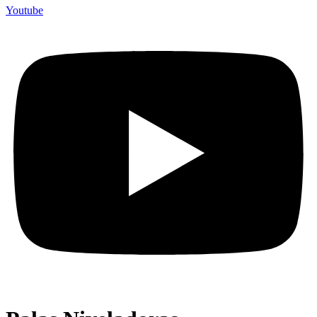
Youtube