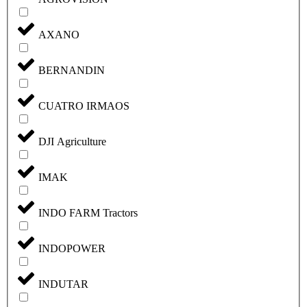
AXANO
BERNANDIN
CUATRO IRMAOS
DJI Agriculture
IMAK
INDO FARM Tractors
INDOPOWER
INDUTAR