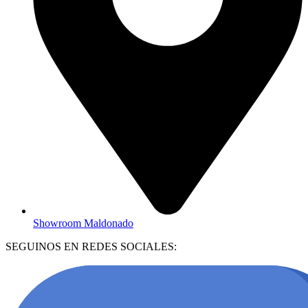
Showroom Maldonado
SEGUINOS EN REDES SOCIALES: