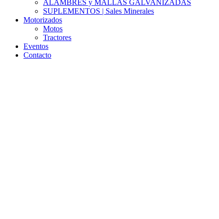
ALAMBRES y MALLAS GALVANIZADAS
SUPLEMENTOS | Sales Minerales
Motorizados
Motos
Tractores
Eventos
Contacto