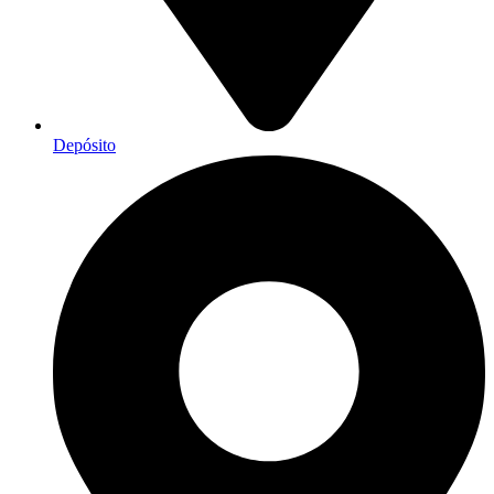
Depósito