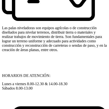
Las palas niveladoras son equipos agrícolas o de construcción
diseñados para nivelar terrenos, distribuir tierra o materiales y
realizar trabajos de movimiento de tierra. Son fundamentales para
lograr un terreno uniforme y adecuado para actividades como
construcción y reconstrucción de carreteras o sendas de paso, y en la
creación de áreas planas, entre otros.
HORARIOS DE ATENCIÓN:
Lunes a viernes 8.00-12.30 & 14.00-18.30
Sábados 8.00-13.00