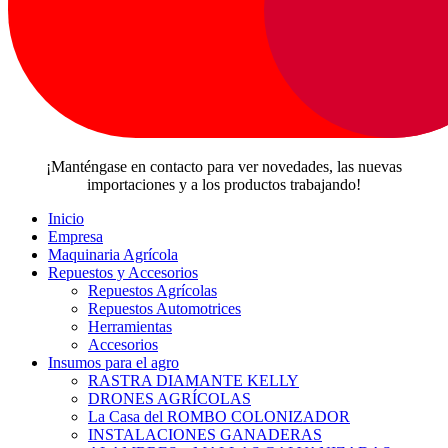
¡Manténgase en contacto para ver novedades, las nuevas
importaciones y a los productos trabajando!
Inicio
Empresa
Maquinaria Agrícola
Repuestos y Accesorios
Repuestos Agrícolas
Repuestos Automotrices
Herramientas
Accesorios
Insumos para el agro
RASTRA DIAMANTE KELLY
DRONES AGRÍCOLAS
La Casa del ROMBO COLONIZADOR
INSTALACIONES GANADERAS