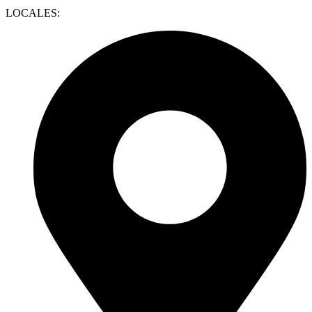
LOCALES: