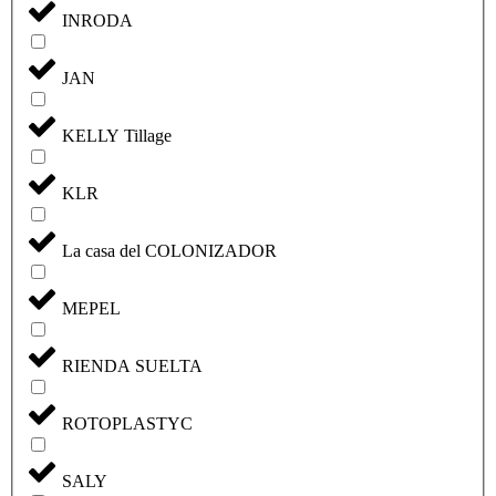
INRODA
JAN
KELLY Tillage
KLR
La casa del COLONIZADOR
MEPEL
RIENDA SUELTA
ROTOPLASTYC
SALY