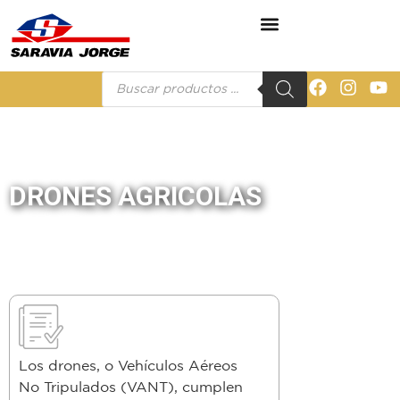
DRONES AGRICOLAS
Los drones, o Vehículos Aéreos
No Tripulados (VANT), cumplen