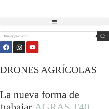
DRONES AGRÍCOLAS
La nueva forma de
trabajar
AGRAS T40