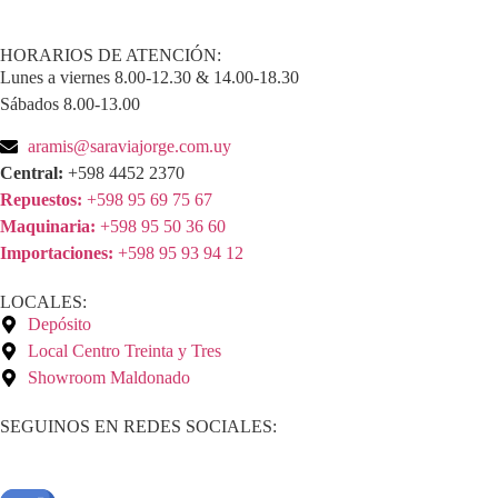
HORARIOS DE ATENCIÓN:
Lunes a viernes 8.00-12.30 & 14.00-18.30
Sábados 8.00-13.00
aramis@saraviajorge.com.uy
Central:
+598 4452 2370
Repuestos:
+598 95 69 75 67
Maquinaria:
+598 95 50 36 60
Importaciones:
+598 95 93 94 12
LOCALES:
Depósito
Local Centro Treinta y Tres
Showroom Maldonado
SEGUINOS EN REDES SOCIALES: