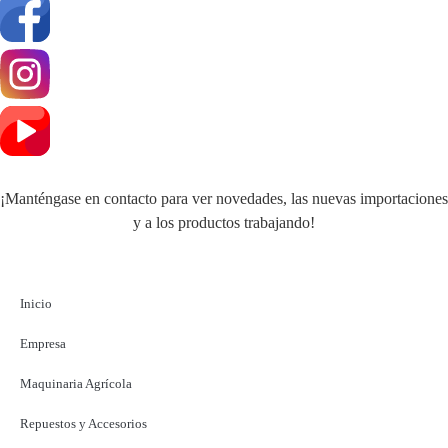
¡Manténgase en contacto para ver novedades, las nuevas importaciones
y a los productos trabajando!
Inicio
Empresa
Maquinaria Agrícola
Repuestos y Accesorios