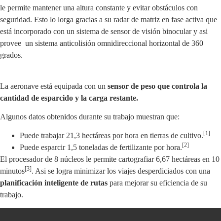
le permite mantener una altura constante y evitar obstáculos con
seguridad. Esto lo lorga gracias a su radar de matriz en fase activa que
está incorporado con un sistema de sensor de visión binocular y asi
provee un sistema anticolisión omnidireccional horizontal de 360
grados.
La aeronave está equipada con un
sensor de peso que controla la
cantidad de esparcido y la carga restante.
Algunos datos obtenidos durante su trabajo muestran que:
[1]
Puede trabajar 21,3 hectáreas por hora en tierras de cultivo.
[2]
Puede esparcir 1,5 toneladas de fertilizante por hora.
El procesador de 8 núcleos le permite cartografiar 6,67 hectáreas en 10
[3]
minutos
. Asi se logra minimizar los viajes desperdiciados con una
planificación inteligente de rutas
para mejorar su eficiencia de su
trabajo.