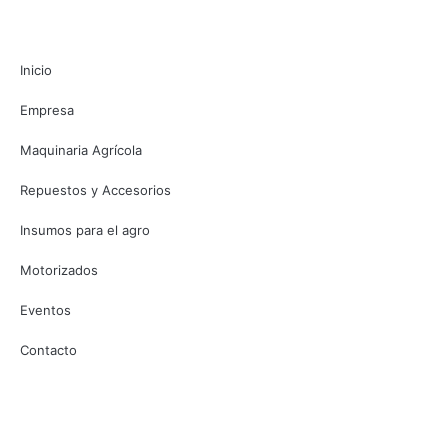
Inicio
Empresa
Maquinaria Agrícola
Repuestos y Accesorios
Insumos para el agro
Motorizados
Eventos
Contacto