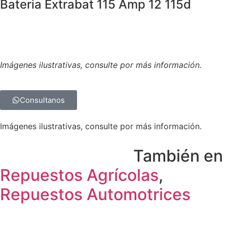
Bateria Extrabat 115 Amp 12 115d
Imágenes ilustrativas, consulte por más información.
Consultanos
Imágenes ilustrativas, consulte por más información.
También en
Repuestos Agrícolas
,
Repuestos Automotrices