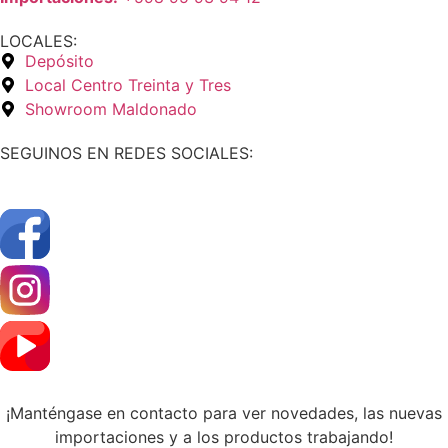
LOCALES:
Depósito
Local Centro Treinta y Tres
Showroom Maldonado
SEGUINOS EN REDES SOCIALES:
¡Manténgase en contacto para ver novedades, las nuevas
importaciones y a los productos trabajando!