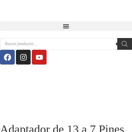
Adaptador de 13 a 7 Pines