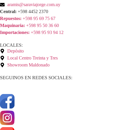
aramis@saraviajorge.com.uy
Central:
+598 4452 2370
Repuestos:
+598 95 69 75 67
Maquinaria:
+598 95 50 36 60
Importaciones:
+598 95 93 94 12
LOCALES:
Depósito
Local Centro Treinta y Tres
Showroom Maldonado
SEGUINOS EN REDES SOCIALES: