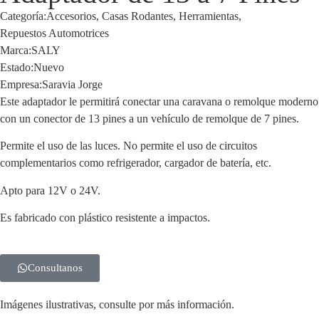
Categoría:
Accesorios
,
Casas Rodantes
,
Herramientas
,
Repuestos Automotrices
Marca:
SALY
Estado:
Nuevo
Empresa:
Saravia Jorge
Este adaptador le permitirá conectar una caravana o remolque moderno
con un conector de 13 pines a un vehículo de remolque de 7 pines.
Permite el uso de las luces. No permite el uso de circuitos
complementarios como refrigerador, cargador de batería, etc.
Apto para 12V o 24V.
Es fabricado con plástico resistente a impactos.
Consultanos
Imágenes ilustrativas, consulte por más información.