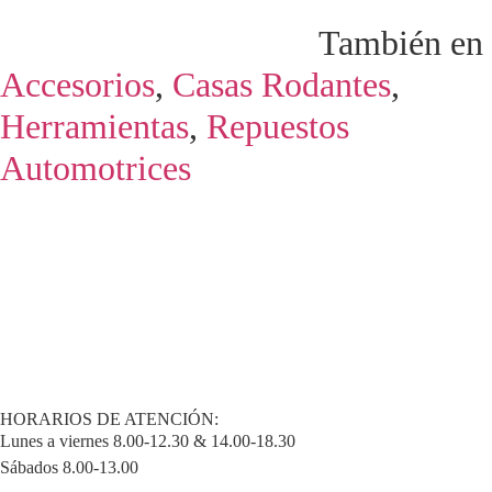
También en
Accesorios
,
Casas Rodantes
,
Herramientas
,
Repuestos
Automotrices
HORARIOS DE ATENCIÓN:
Lunes a viernes 8.00-12.30 & 14.00-18.30
Sábados 8.00-13.00