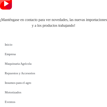
¡Manténgase en contacto para ver novedades, las nuevas importaciones
y a los productos trabajando!
Inicio
Empresa
Maquinaria Agrícola
Repuestos y Accesorios
Insumos para el agro
Motorizados
Eventos