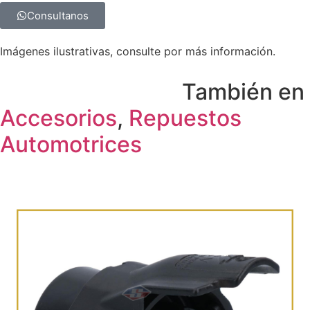
Consultanos
Imágenes ilustrativas, consulte por más información.
También en
Accesorios
,
Repuestos
Automotrices