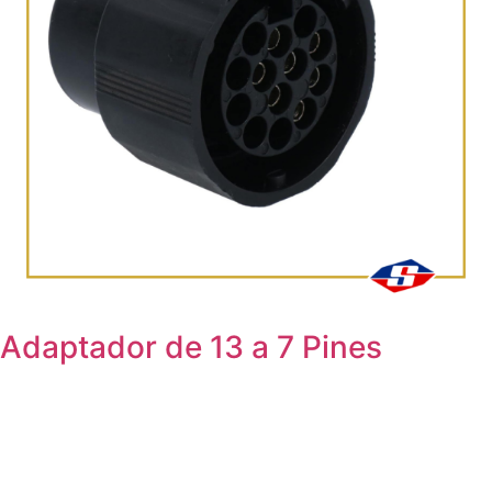
Adaptador de 13 a 7 Pines