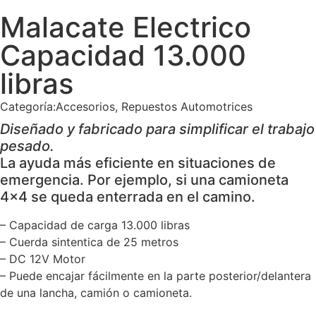
Malacate Electrico
Capacidad 13.000
libras
Categoría:
Accesorios
,
Repuestos Automotrices
Diseñado y fabricado para simplificar el trabajo
pesado.
La ayuda más eficiente en situaciones de
emergencia. Por ejemplo, si una camioneta
4×4 se queda enterrada en el camino.
– Capacidad de carga 13.000 libras
– Cuerda sintentica de 25 metros
– DC 12V Motor
– Puede encajar fácilmente en la parte posterior/delantera
de una lancha, camión o camioneta.