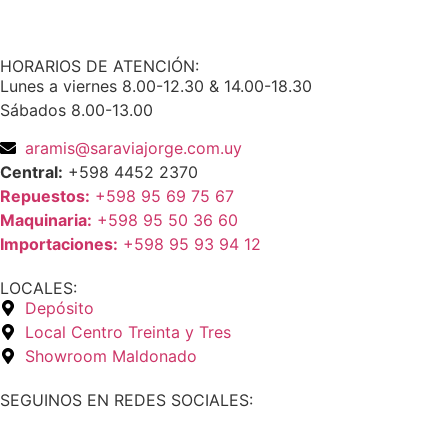
HORARIOS DE ATENCIÓN:
Lunes a viernes 8.00-12.30 & 14.00-18.30
Sábados 8.00-13.00
aramis@saraviajorge.com.uy
Central:
+598 4452 2370
Repuestos:
+598 95 69 75 67
Maquinaria:
+598 95 50 36 60
Importaciones:
+598 95 93 94 12
LOCALES:
Depósito
Local Centro Treinta y Tres
Showroom Maldonado
SEGUINOS EN REDES SOCIALES: