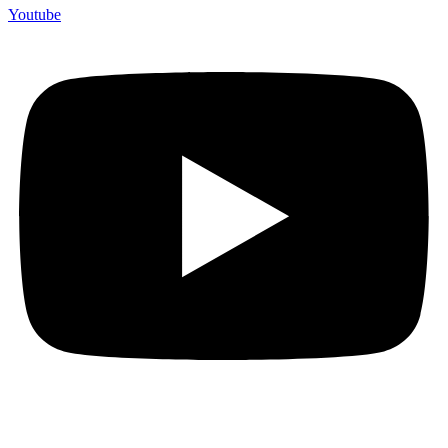
Youtube