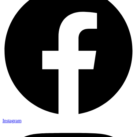
Instagram