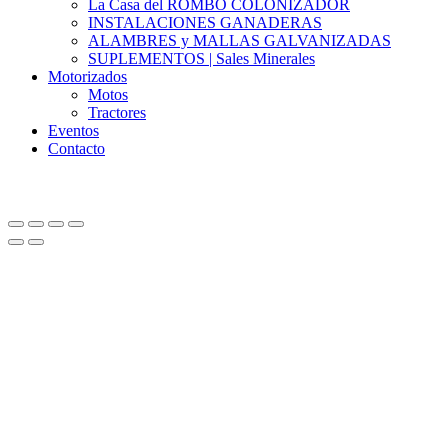
La Casa del ROMBO COLONIZADOR
INSTALACIONES GANADERAS
ALAMBRES y MALLAS GALVANIZADAS
SUPLEMENTOS | Sales Minerales
Motorizados
Motos
Tractores
Eventos
Contacto