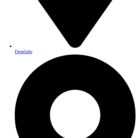
Depósito