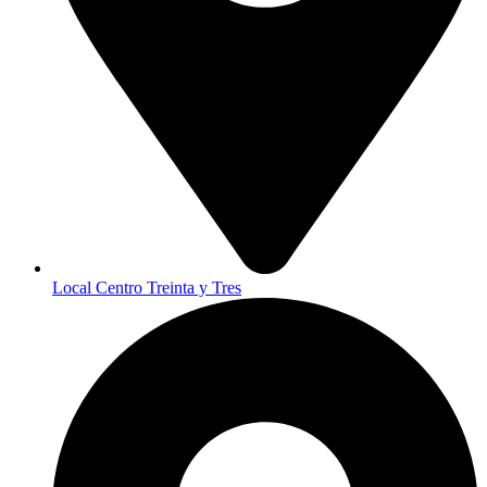
Local Centro Treinta y Tres