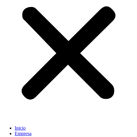
Inicio
Empresa