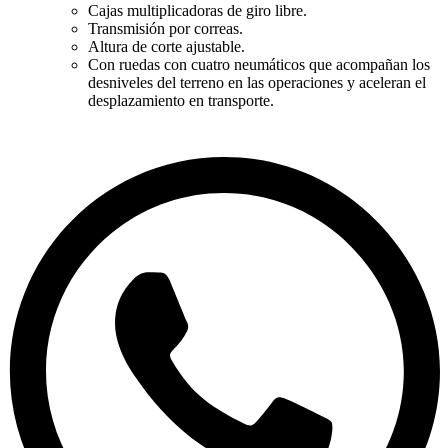
Cajas multiplicadoras de giro libre.
Transmisión por correas.
Altura de corte ajustable.
Con ruedas con cuatro neumáticos que acompañan los
desniveles del terreno en las operaciones y aceleran el
desplazamiento en transporte.