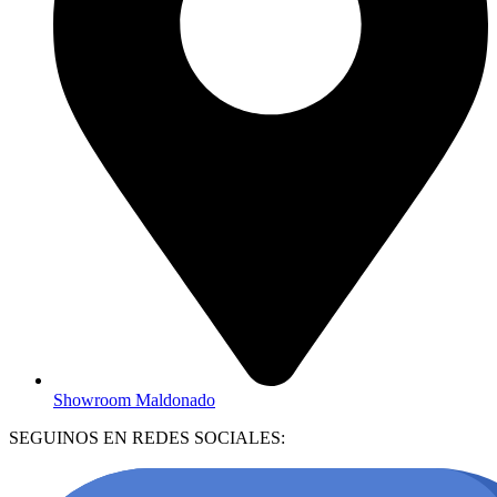
Showroom Maldonado
SEGUINOS EN REDES SOCIALES: