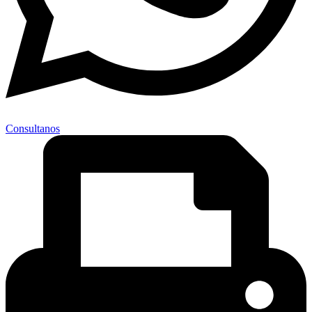
Consultanos