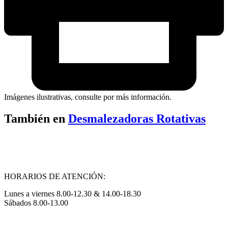
Imágenes ilustrativas, consulte por más información.
También en
Desmalezadoras Rotativas
HORARIOS DE ATENCIÓN:
Lunes a viernes 8.00-12.30 & 14.00-18.30
Sábados 8.00-13.00