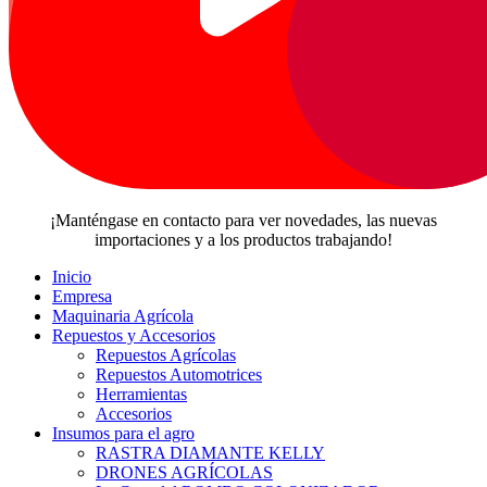
¡Manténgase en contacto para ver novedades, las nuevas
importaciones y a los productos trabajando!
Inicio
Empresa
Maquinaria Agrícola
Repuestos y Accesorios
Repuestos Agrícolas
Repuestos Automotrices
Herramientas
Accesorios
Insumos para el agro
RASTRA DIAMANTE KELLY
DRONES AGRÍCOLAS