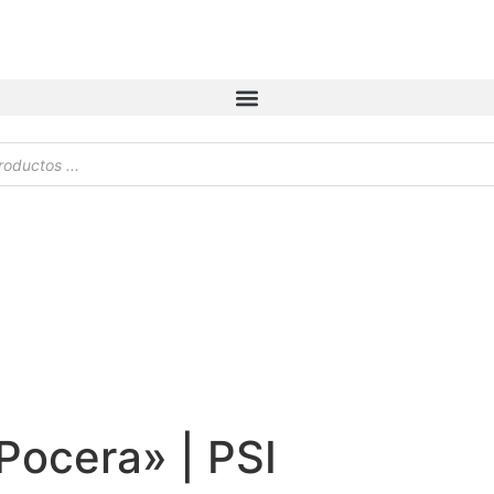
Pocera» | PSI