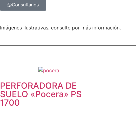
Consultanos
Imágenes ilustrativas, consulte por más información.
PERFORADORA DE
SUELO «Pocera» PS
1700