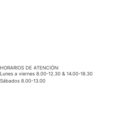
HORARIOS DE ATENCIÓN:
Lunes a viernes 8.00-12.30 & 14.00-18.30
Sábados 8.00-13.00