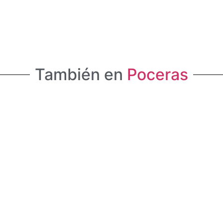
También en
Poceras